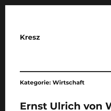
Kresz
Kategorie:
Wirtschaft
Ernst Ulrich von