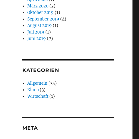
März 2020
(2)
Oktober 2019
(1)
September 2019
(4)
August 2019
(1)
Juli 2019
(1)
Juni 2019
(7)
KATEGORIEN
Allgemein
(35)
Klima
(3)
Wirtschaft
(1)
META