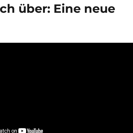
ch über: Eine neue