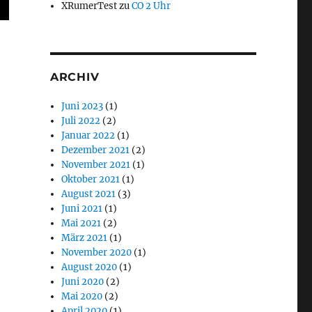
XRumerTest
zu
CO 2 Uhr
ARCHIV
Juni 2023
(1)
Juli 2022
(2)
Januar 2022
(1)
Dezember 2021
(2)
November 2021
(1)
Oktober 2021
(1)
August 2021
(3)
Juni 2021
(1)
Mai 2021
(2)
März 2021
(1)
November 2020
(1)
August 2020
(1)
Juni 2020
(2)
Mai 2020
(2)
April 2020
(1)