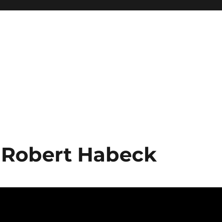
– Robert Habeck