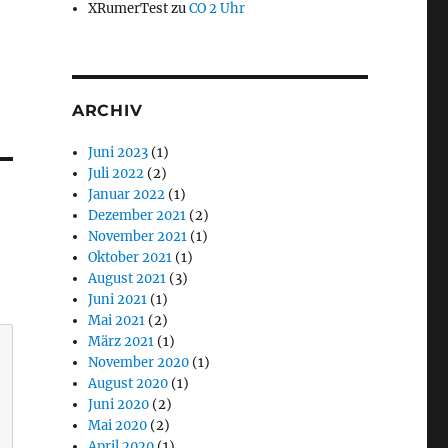
XRumerTest
zu
CO 2 Uhr
ARCHIV
Juni 2023
(1)
Juli 2022
(2)
Januar 2022
(1)
Dezember 2021
(2)
November 2021
(1)
Oktober 2021
(1)
August 2021
(3)
Juni 2021
(1)
Mai 2021
(2)
März 2021
(1)
November 2020
(1)
August 2020
(1)
Juni 2020
(2)
Mai 2020
(2)
April 2020
(1)