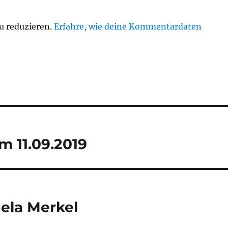
u reduzieren.
Erfahre, wie deine Kommentardaten
 11.09.2019
gela Merkel