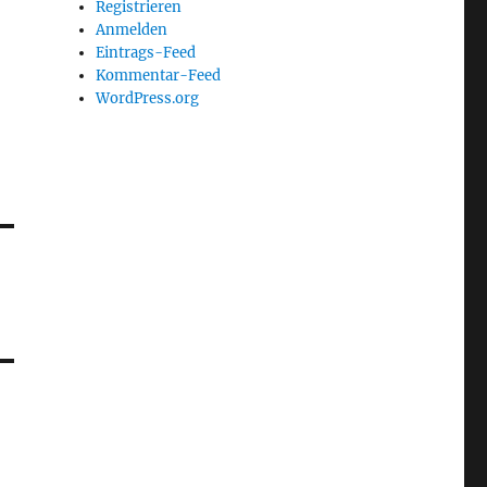
Registrieren
Anmelden
Eintrags-Feed
Kommentar-Feed
WordPress.org