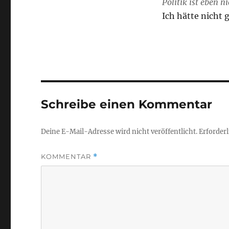
Politik ist eben n
Ich hätte nicht 
Schreibe einen Kommentar
Deine E-Mail-Adresse wird nicht veröffentlicht.
Erforderl
KOMMENTAR
*