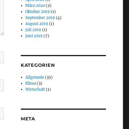
März 2020
(2)
Oktober 2019
(1)
September 2019
(4)
August 2019
(1)
Juli 2019
(1)
Juni 2019
(7)
KATEGORIEN
Allgemein
(35)
Klima
(3)
Wirtschaft
(1)
META