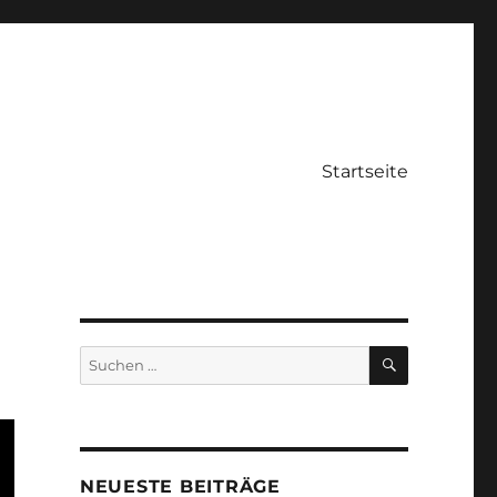
Startseite
SUCHEN
Suche
nach:
NEUESTE BEITRÄGE