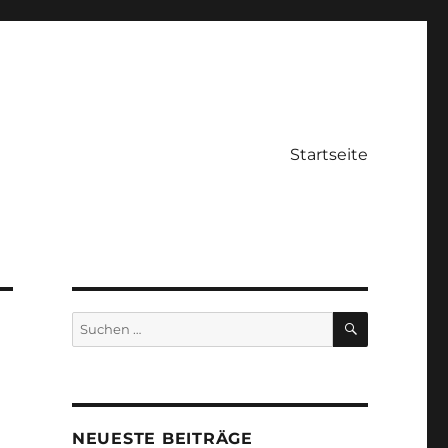
Startseite
SUCHEN
Suche
nach:
NEUESTE BEITRÄGE