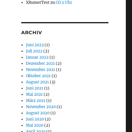
XRumerTest
zu
CO 2 Uhr
ARCHIV
Juni 2023
(1)
Juli 2022
(2)
Januar 2022
(1)
Dezember 2021
(2)
November 2021
(1)
Oktober 2021
(1)
August 2021
(3)
Juni 2021
(1)
Mai 2021
(2)
März 2021
(1)
November 2020
(1)
August 2020
(1)
Juni 2020
(2)
Mai 2020
(2)
April 2020
(1)